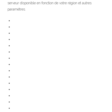
serveur disponible en fonction de votre région et autres
paramètres.