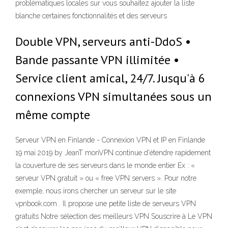
problématiques locales sur vous souhaitez ajouter la liste
blanche certaines fonctionnalités et des serveurs
Double VPN, serveurs anti-DdoS •
Bande passante VPN illimitée •
Service client amical, 24/7. Jusqu'à 6
connexions VPN simultanées sous un
même compte
Serveur VPN en Finlande - Connexion VPN et IP en Finlande
19 mai 2019 by JeanT monVPN continue d'étendre rapidement
la couverture de ses serveurs dans le monde entier Ex : «
serveur VPN gratuit » ou « free VPN servers ». Pour notre
exemple, nous irons chercher un serveur sur le site
vpnbook.com . Il propose une petite liste de serveurs VPN
gratuits Notre sélection des meilleurs VPN Souscrire à Le VPN